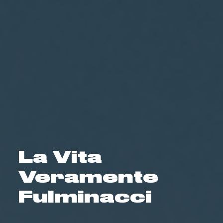
La Vita
Veramente
Fulminacci